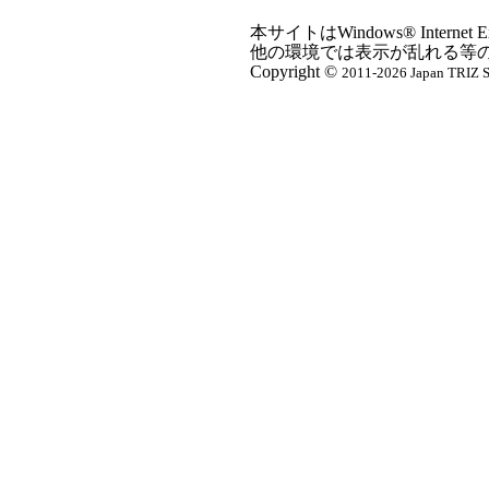
本サイトはWindows® Inter
他の環境では表示が乱れる等
Copyright ©
2011-2026 Japan TRIZ So