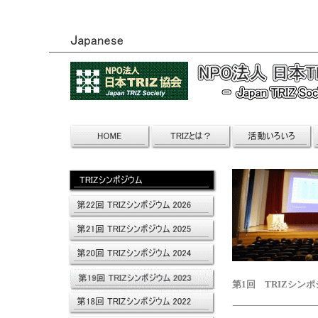
第1回 TRIZシンポジ