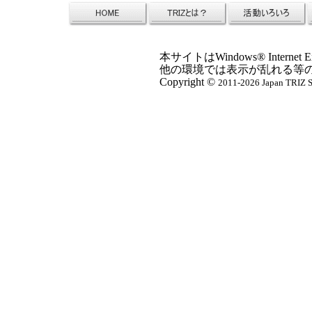
本サイトはWindows® Inter
他の環境では表示が乱れる等
Copyright ©
2011-2026 Japan TRIZ So