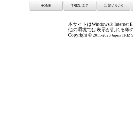
本サイトはWindows® Inter
他の環境では表示が乱れる等
Copyright ©
2011-2026 Japan TRIZ So